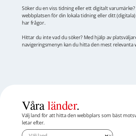
Söker du en viss tidning eller ett digitalt varumärke
webbplatsen för din lokala tidning eller ditt (digita
har frågor.
Hittar du inte vad du söker? Med hjälp av platsväljar
navigeringsmenyn kan du hitta den mest relevanta
Våra
länder
.
Välj land för att hitta den webbplars som bäst mots
letar efter.