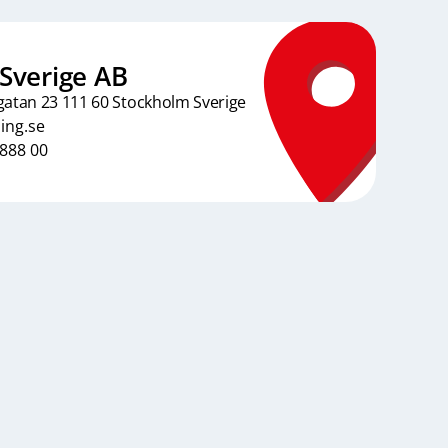
Sverige AB
gatan 23 111 60 Stockholm Sverige
ing.se
 888 00