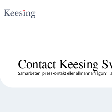
Contact Keesing 
Samarbeten, presskontakt eller allmänna frågor? Här