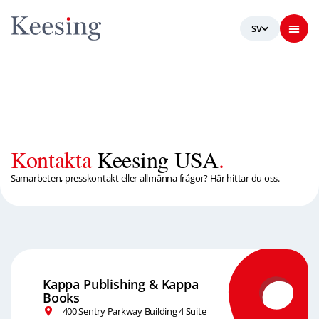
Kontakta
Keesing USA
.
Samarbeten, presskontakt eller allmänna frågor? Här hittar du oss.
Kappa Publishing & Kappa
Books
400 Sentry Parkway Building 4 Suite