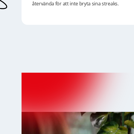
återvända för att inte bryta sina streaks.