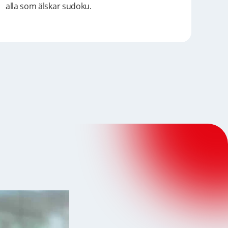
alla som älskar sudoku.