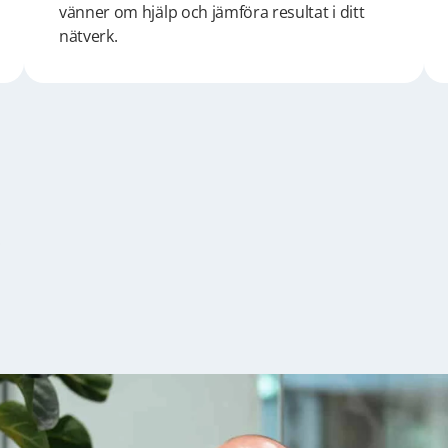
vänner om hjälp och jämföra resultat i ditt
nätverk.