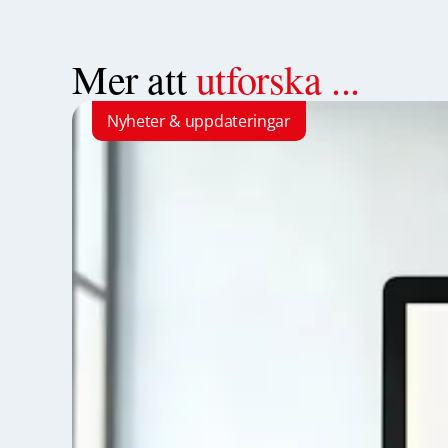
Mer att
utforska ...
Nyheter & uppdateringar