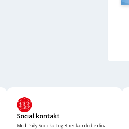
Social kontakt
Med Daily Sudoku Together kan du be dina