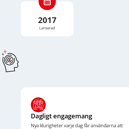
2017
Lanserad
Dagligt engagemang
Nya klurigheter varje dag får användarna att