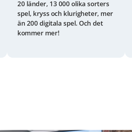
20 länder, 13 000 olika sorters
spel, kryss och klurigheter, mer
än 200 digitala spel. Och det
kommer mer!