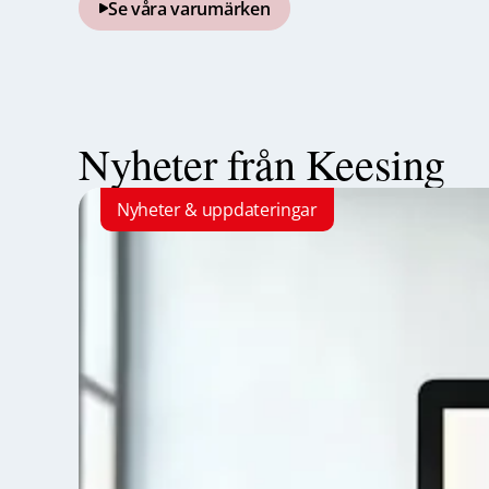
Se våra varumärken
Nyheter från Keesing
Nyheter & uppdateringar