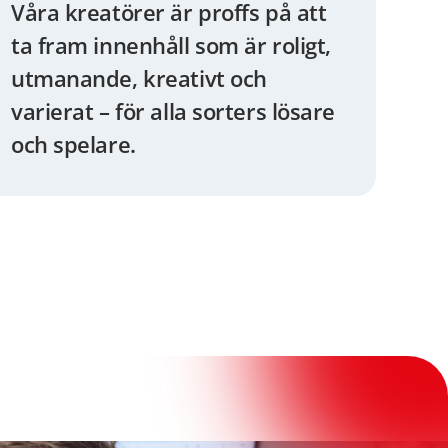
Våra kreatörer är proffs på att
ta fram innenhåll som är roligt,
utmanande, kreativt och
varierat – för alla sorters lösare
och spelare.